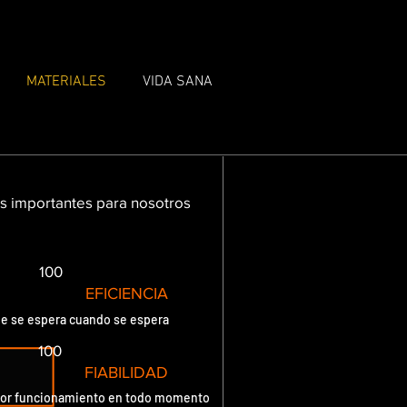
MATERIALES
VIDA SANA
s importantes para nosotros
100
EFICIENCIA
ue se espera cuando se espera
100
FIABILIDAD
ejor funcionamiento en todo momento